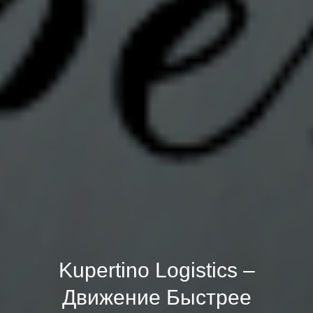
Kupertino Logistics –
Движение Быстрее