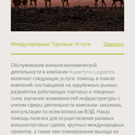
Международные Торговые Услуги
Заказать
Обслуживание внешнеэкономической
деятельности в компании Kupertino Logistics
включает следующие услуги: помощь в поиске
компаний-поставщиков на зарубежных рынках,
разработка работающих торговых и товарных
схем, изучение возможностей инфраструктуры с
учетом сферы деятельности компании-заказчика,
консультации по всем вопросам ВЭД. Наша
помощь полезна для осуществления разовых
внешнеторговых сделок, крупных международных
проектов, а также при планировании выхода на