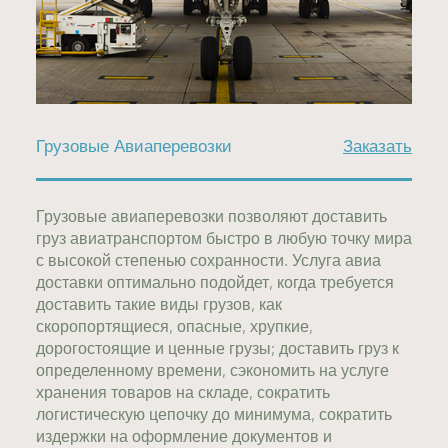
Грузовые Авиаперевозки
Заказать
Грузовые авиаперевозки позволяют доставить
груз авиатранспортом быстро в любую точку мира
с высокой степенью сохранности. Услуга авиа
доставки оптимально подойдет, когда требуется
доставить такие виды грузов, как
скоропортящиеся, опасные, хрупкие,
дорогостоящие и ценные грузы; доставить груз к
определенному времени, сэкономить на услуге
хранения товаров на складе, сократить
логистическую цепочку до минимума, сократить
издержки на оформление документов и